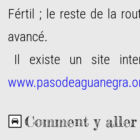
Fértil ; le reste de la r
avancé.
Il existe un site inte
www.pasodeaguanegra.o
Comment y aller