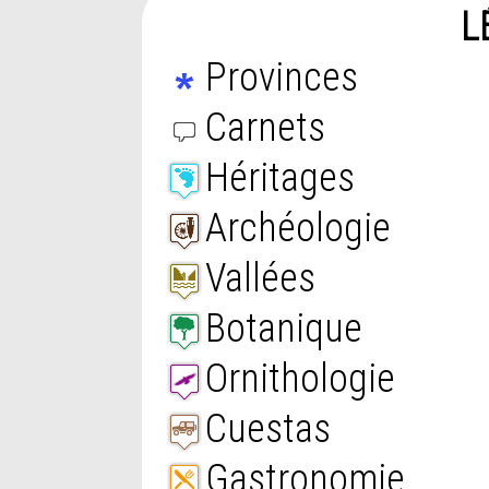
L
Provinces
Carnets
Héritages
Archéologie
Vallées
Botanique
Ornithologie
Cuestas
Gastronomie