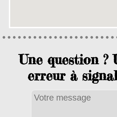
Une question ?
erreur à signal