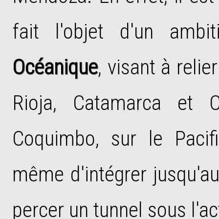
fait l'objet d'un amb
Océanique
, visant à reli
Rioja, Catamarca et 
Coquimbo, sur le Pacif
même d'intégrer jusqu'au 
percer un tunnel sous l'a