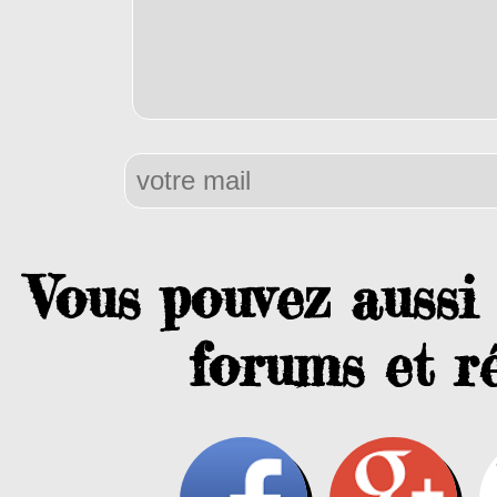
Vous pouvez aussi 
forums et ré