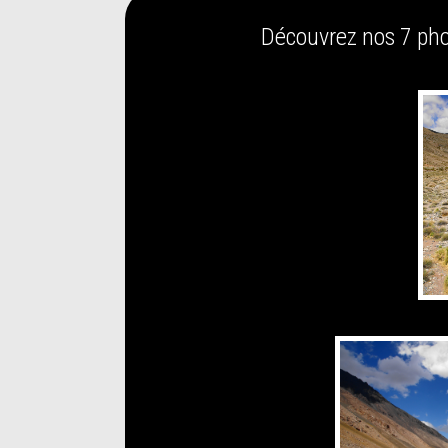
Découvrez nos 7 phot