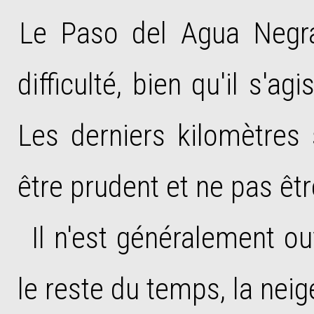
Le Paso del Agua Negr
difficulté, bien qu'il s'a
Les derniers kilomètres 
être prudent et ne pas êtr
Il n'est généralement o
le reste du temps, la neig