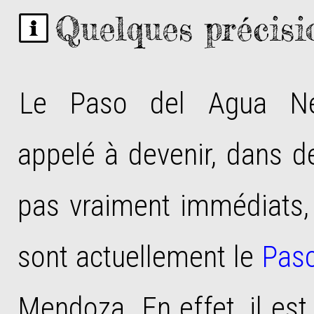
Quelques précisi
Le Paso del Agua Ne
appelé à devenir, dans 
pas vraiment immédiats, 
sont actuellement le
Paso
Mendoza. En effet, il est