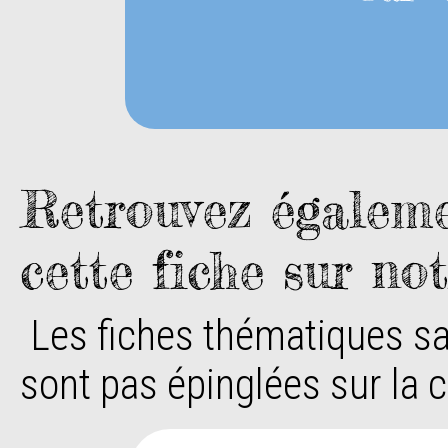
Retrouvez égaleme
cette fiche sur not
Les fiches thématiques sa
sont pas épinglées sur la c